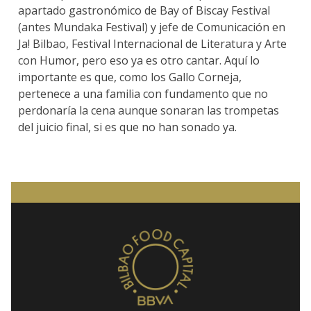
apartado gastronómico de Bay of Biscay Festival
(antes Mundaka Festival) y jefe de Comunicación en
Ja! Bilbao, Festival Internacional de Literatura y Arte
con Humor, pero eso ya es otro cantar. Aquí lo
importante es que, como los Gallo Corneja,
pertenece a una familia con fundamento que no
perdonaría la cena aunque sonaran las trompetas
del juicio final, si es que no han sonado ya.