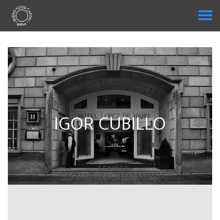
IGOR CUBILLO