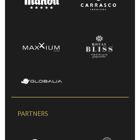
PARTNERS