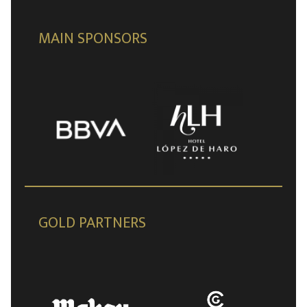
MAIN SPONSORS
GOLD PARTNERS