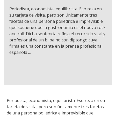
Periodista, economista, equilibrista. Eso reza en
su tarjeta de visita, pero son únicamente tres
facetas de una persona poliédrica e imprevisible
que sostiene que la gastronomía es el nuevo rock
and roll. Dicha sentencia refleja el recorrido vital y
profesional de un bilbaino con diptongo cuya
firma es una constante en la prensa profesional
española …
Periodista, economista, equilibrista. Eso reza en su
tarjeta de visita, pero son únicamente tres facetas
de una persona poliédrica e imprevisible que