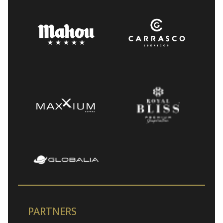
PARTNERS