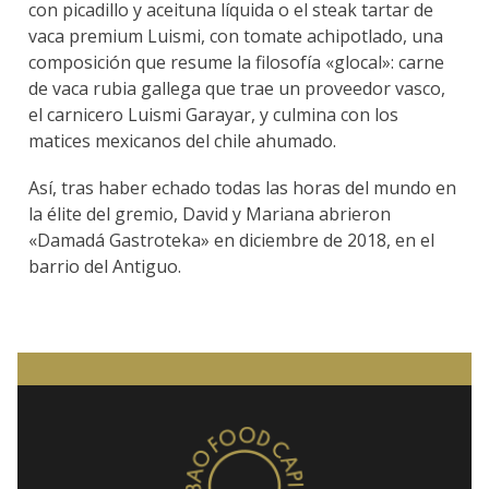
con picadillo y aceituna líquida o el steak tartar de
vaca premium Luismi, con tomate achipotlado, una
composición que resume la filosofía «glocal»: carne
de vaca rubia gallega que trae un proveedor vasco,
el carnicero Luismi Garayar, y culmina con los
matices mexicanos del chile ahumado.
Así, tras haber echado todas las horas del mundo en
la élite del gremio, David y Mariana abrieron
«Damadá Gastroteka» en diciembre de 2018, en el
barrio del Antiguo.