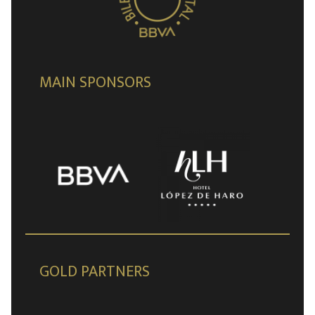
MAIN SPONSORS
GOLD PARTNERS