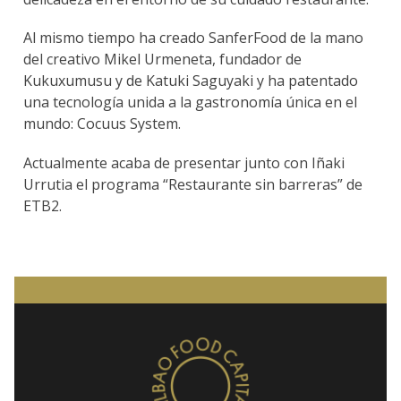
Al mismo tiempo ha creado SanferFood de la mano
del creativo Mikel Urmeneta, fundador de
Kukuxumusu y de Katuki Saguyaki y ha patentado
una tecnología unida a la gastronomía única en el
mundo: Cocuus System.
Actualmente acaba de presentar junto con Iñaki
Urrutia el programa “Restaurante sin barreras” de
ETB2.