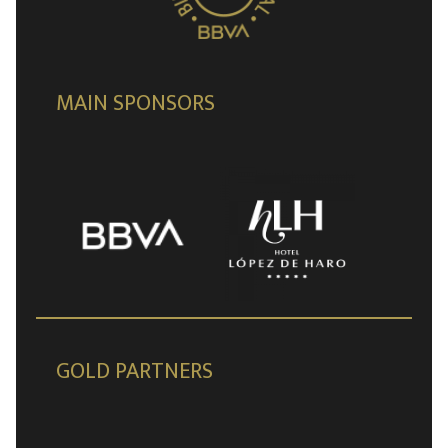
MAIN SPONSORS
GOLD PARTNERS