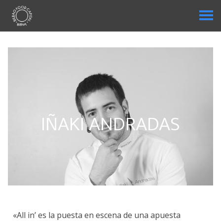
IÑAKI ANDRADAS
«All in’ es la puesta en escena de una apuesta