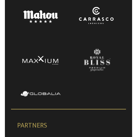
PARTNERS