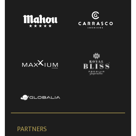
PARTNERS