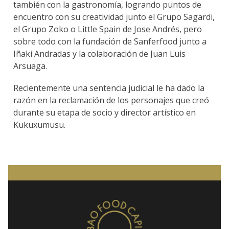
también con la gastronomía, logrando puntos de
encuentro con su creatividad junto el Grupo Sagardi,
el Grupo Zoko o Little Spain de Jose Andrés, pero
sobre todo con la fundación de Sanferfood junto a
Iñaki Andradas y la colaboración de Juan Luis
Arsuaga.
Recientemente una sentencia judicial le ha dado la
razón en la reclamación de los personajes que creó
durante su etapa de socio y director artístico en
Kukuxumusu.