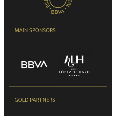
MAIN SPONSORS
GOLD PARTNERS