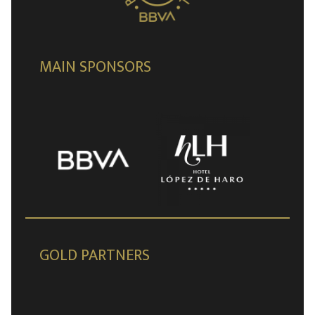
MAIN SPONSORS
GOLD PARTNERS