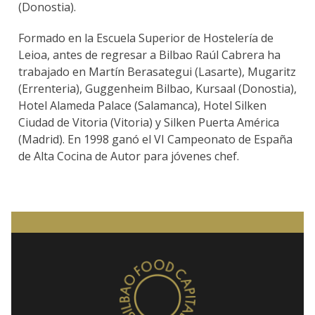
(Donostia).
Formado en la Escuela Superior de Hostelería de
Leioa, antes de regresar a Bilbao Raúl Cabrera ha
trabajado en Martín Berasategui (Lasarte), Mugaritz
(Errenteria), Guggenheim Bilbao, Kursaal (Donostia),
Hotel Alameda Palace (Salamanca), Hotel Silken
Ciudad de Vitoria (Vitoria) y Silken Puerta América
(Madrid). En 1998 ganó el VI Campeonato de España
de Alta Cocina de Autor para jóvenes chef.