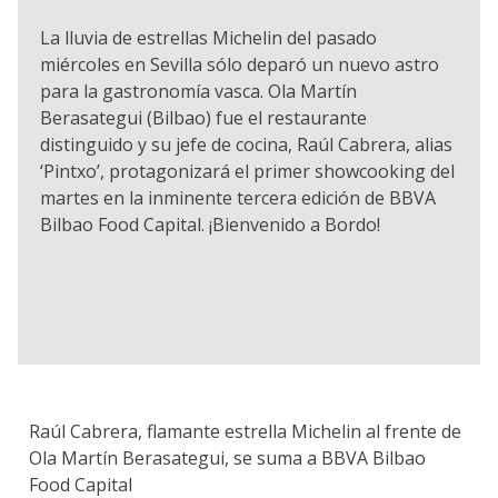
La lluvia de estrellas Michelin del pasado
miércoles en Sevilla sólo deparó un nuevo astro
para la gastronomía vasca. Ola Martín
Berasategui (Bilbao) fue el restaurante
distinguido y su jefe de cocina, Raúl Cabrera, alias
‘Pintxo’, protagonizará el primer showcooking del
martes en la inminente tercera edición de BBVA
Bilbao Food Capital. ¡Bienvenido a Bordo!
Raúl Cabrera, flamante estrella Michelin al frente de
Ola Martín Berasategui, se suma a BBVA Bilbao
Food Capital