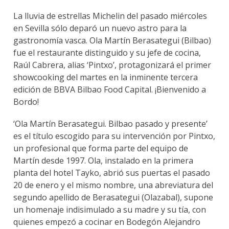
La lluvia de estrellas Michelin del pasado miércoles
en Sevilla sólo deparó un nuevo astro para la
gastronomía vasca. Ola Martín Berasategui (Bilbao)
fue el restaurante distinguido y su jefe de cocina,
Raúl Cabrera, alias ‘Pintxo’, protagonizará el primer
showcooking del martes en la inminente tercera
edición de BBVA Bilbao Food Capital. ¡Bienvenido a
Bordo!
‘Ola Martín Berasategui. Bilbao pasado y presente’
es el título escogido para su intervención por Pintxo,
un profesional que forma parte del equipo de
Martín desde 1997. Ola, instalado en la primera
planta del hotel Tayko, abrió sus puertas el pasado
20 de enero y el mismo nombre, una abreviatura del
segundo apellido de Berasategui (Olazabal), supone
un homenaje indisimulado a su madre y su tía, con
quienes empezó a cocinar en Bodegón Alejandro