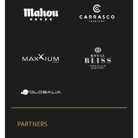
PARTNERS